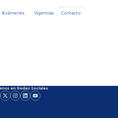
Exámenes
Vigencias
Contacto
enos en Redes Sociales